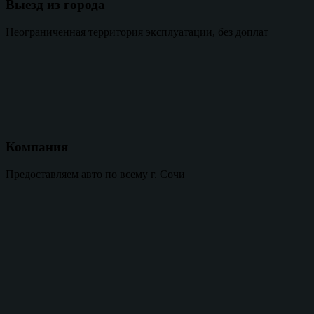
Выезд из города
Неограниченная территория эксплуатации, без доплат
Компания
Предоставляем авто по всему г. Сочи