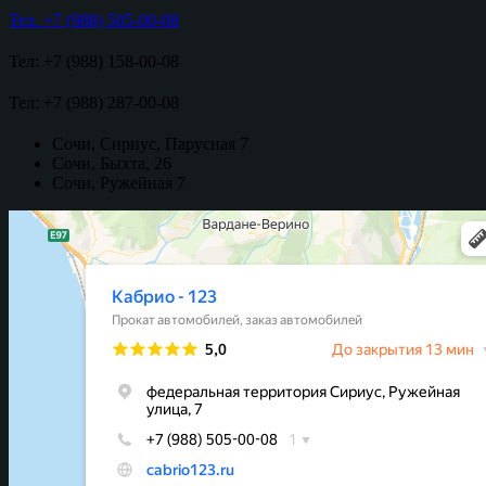
Тел. +7 (988) 505-00-08
Тел: +7 (988) 158-00-08
Тел: +7 (988) 287-00-08
Сочи, Сириус, Парусная 7
Сочи, Быхта, 26
Сочи, Ружейная 7