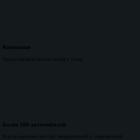
Компания
Предоставляем авто по всему г. Сочи
Более 100 автомобилей
Всегда идеально чистый, заправленный и современный