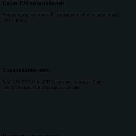
Более 100 автомобилей
Всегда идеально чистый, заправленный и современный
автомобиль
Страхование авто
КАСКО, ОГПО и ДГПО, которое снижает Вашу
ответственность в страховых случаях