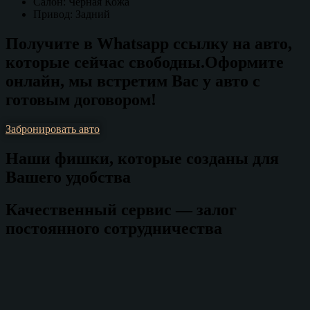
Салон: Чёрная Кожа
Привод: Задний
Получите в Whatsapp ссылку на авто,
которые сейчас свободны.Оформите
онлайн, мы встретим Вас у авто с
готовым договором!
Забронировать авто
Наши фишки, которые созданы для
Вашего удобства
Качественный сервис — залог
постоянного сотрудничества