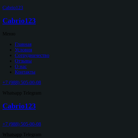
Cabrio123
Cabrio123
Меню
Главная
Условия
Сотрудничество
Отзывы
О нас
Контакты
+7 (988) 505-00-08
Whatsapp
Telegram
Cabrio123
+7 (988) 505-00-08
Whatsapp
Telegram