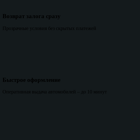
Возврат залога сразу
Прозрачные условия без скрытых платежей
Быстрое оформление
Оперативная выдача автомобилей – до 10 минут