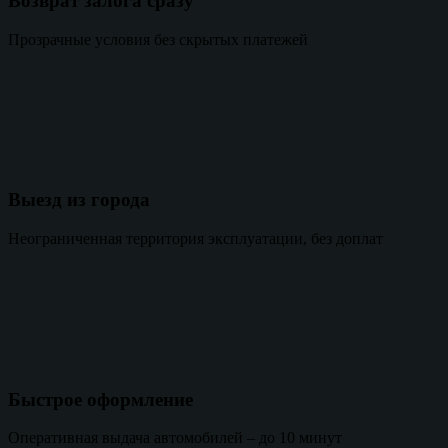
Возврат залога сразу
Прозрачные условия без скрытых платежей
Выезд из города
Неограниченная территория эксплуатации, без доплат
Быстрое оформление
Оперативная выдача автомобилей – до 10 минут