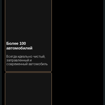
Более 100
автомобилей
Всегда идеально чистый,
заправленный и
современный автомобиль