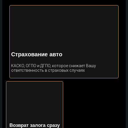
Страхование авто
КАСКО, ОГПО и ДГПО, которое снижает Вашу
ответственность в страховых случаях
Возврат залога сразу