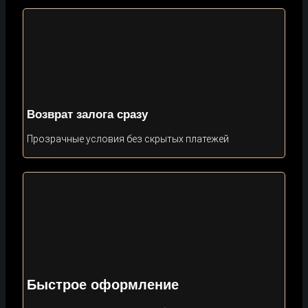
Возврат залога сразу
Прозрачные условия без скрытых платежей
Быстрое оформление