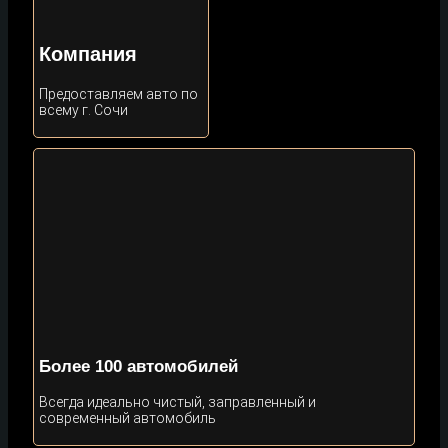
Компания
Предоставляем авто по
всему г. Сочи
Более 100 автомобилей
Всегда идеально чистый, заправленный и
современный автомобиль