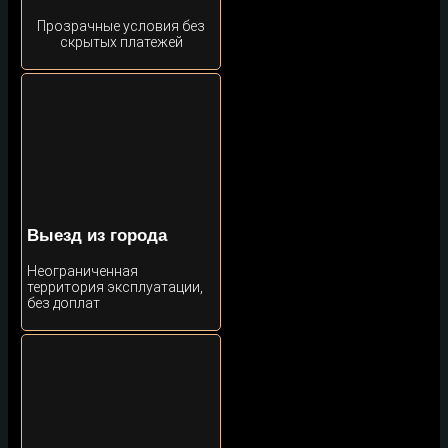
Прозрачные условия без
скрытых платежей
Выезд из города
Неограниченная
территория эксплуатации,
без доплат