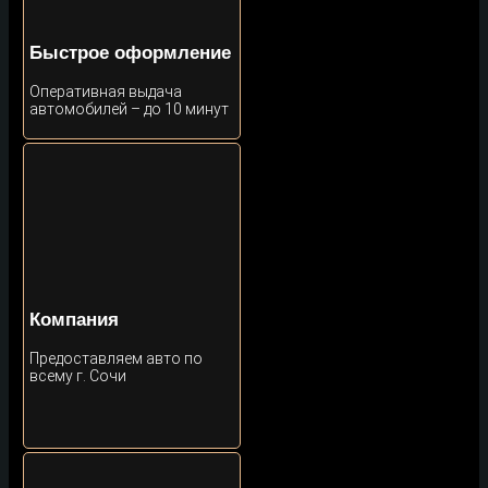
Быстрое оформление
Оперативная выдача
автомобилей – до 10 минут
Компания
Предоставляем авто по
всему г. Сочи