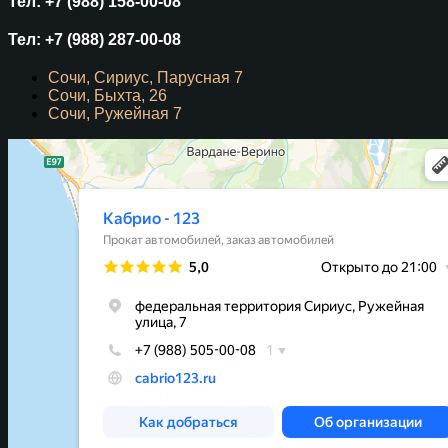
Тел: +7 (988) 158-00-08
Тел: +7 (988) 287-00-08
Сочи, Сириус, Парусная 7
Сочи, Быхта, 26
Сочи, Ружейная 7