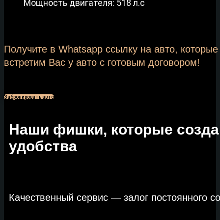
Мощность двигателя: 518 л.с
Получите в Whatsapp ссылку на авто, которы
встретим Вас у авто с готовым договором!
Забронировать авто
Наши фишки, которые созд
удобства
Качественный сервис — залог постоянного с