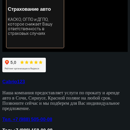
Страхование авто
КАСКО, ОГПО и ДГПО,
которое снижает Вашу
ответственность в
страховых случаях
Cabrio123
Наша компания предоставляет услуги по прокату и аренде
авто в Сочи, Сириусе, Красной поляне на любой срок.
Позвоните сейчас и мы подберем для Вас индивидуальное
предложение.
Тел. +7 (988) 505-00-08