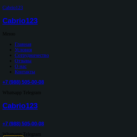
Cabrio123
Cabrio123
Меню
Главная
Условия
Сотрудничество
Отзывы
О нас
Контакты
+7 (988) 505-00-08
Whatsapp
Telegram
Cabrio123
+7 (988) 505-00-08
Whatsapp
Telegram