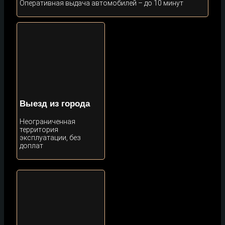
Оперативная выдача автомобилей – до 10 минут
Выезд из города
Неограниченная
территория
эксплуатации, без
доплат