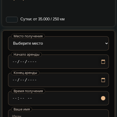
Сутки: от 35.000 / 250 км
Место получения
Начало аренды
Конец аренды
Время получения
Ваше имя