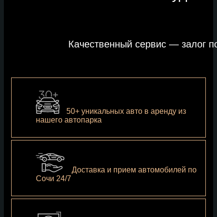
Качественный сервис — залог п
50+ уникальных авто в аренду из
нашего автопарка
Доставка и прием автомобилей по
Сочи 24/7