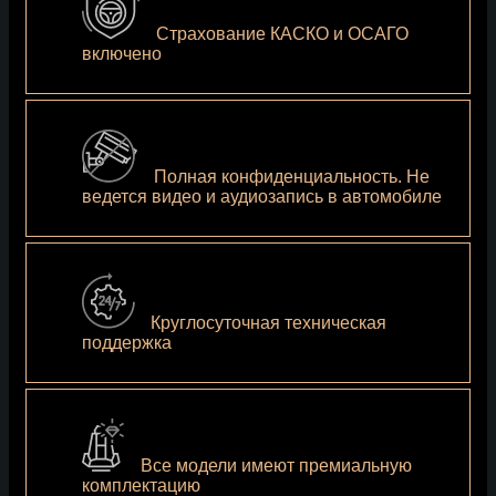
Страхование КАСКО и ОСАГО
включено
Полная конфиденциальность. Не
ведется видео и аудиозапись в автомобиле
Круглосуточная техническая
поддержка
Все модели имеют премиальную
комплектацию