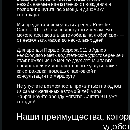
незабываемые впечатления от вождения и
позволит ощутить всю мощь и динамику
спорткара.
Мы предоставляем услуги аренды Porsche
Carrera 911 в Сочи по доступным ценам. Вы
можете арендовать автомобиль на любой срок —
от нескольких часов до нескольких дней.
Для аренды Порше Каррера 911 в Адлер
необходимо иметь водительское удостоверение и
стаж вождения не менее двух лет. Мы также
предоставляем дополнительные услуги, такие
как страховка, помощь с парковкой и
консультации по маршруту.
Не упустите возможность прокатиться на одном
из самых желанных автомобилей мира!
Забронируйте аренду Porsche Carrera 911 уже
сегодня!
Наши преимущества, котор
удобс