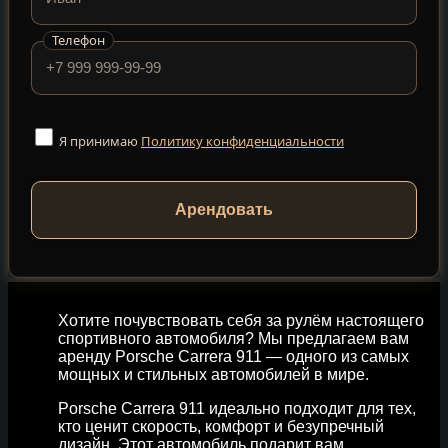
Телефон
Я принимаю
Политику конфиденциальности
Арендовать
Хотите почувствовать себя за рулём настоящего
спортивного автомобиля? Мы предлагаем вам
аренду Porsche Carrera 911 — одного из самых
мощных и стильных автомобилей в мире.
Porsche Carrera 911 идеально подходит для тех,
кто ценит скорость, комфорт и безупречный
дизайн. Этот автомобиль подарит вам