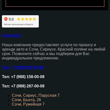
Cabrio123
Наша компания предоставляет услуги по прокату и
аренде авто в Сочи, Сириусе, Красной поляне на любой
срок. Позвоните сейчас и мы подберем для Вас
индивидуальное предложение.
Тел. +7 (988) 505-00-08
Тел: +7 (988) 158-00-08
Тел: +7 (988) 287-00-08
Сочи, Сириус, Парусная 7
Сочи, Быхта, 26
Сочи, Ружейная 7