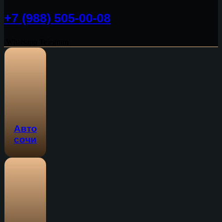
+7 (988) 505-00-08
Whatsapp
Telegram
Авто
сочи