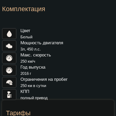
Комплектация
Цвет
Белый
Мощность двигателя
3л, 450 л.с.
Макс. скорость
250 км/ч
Год выпуска
2016 г
Ограничения на пробег
250 км в сутки
КПП
полный привод
Тарифы